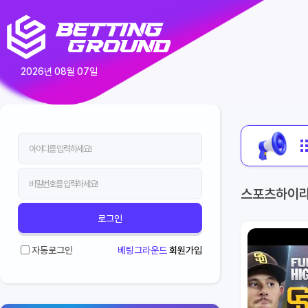
2026년 08월 07일
매달 진행하는 페이백 신
스포츠하이
로그인
자동로그인
베팅그라운드
회원가입