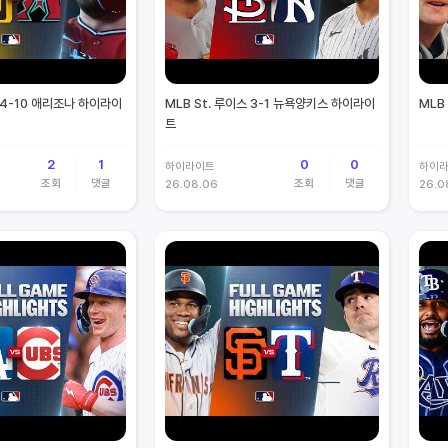
4-10 애리조나 하이라이
MLB St. 루이스 3-1 뉴욕양키스 하이라이
MLB
트
2
1
0
0
하이라이트
하이
조회
댓글
조회
댓글
26.08.06
26.0