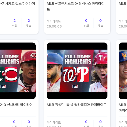
6-7 시카고 컵스 하이라이
MLB 샌프란시스코 0-6 텍사스 하이라이
MLB
트
2
2
0
0
하이라이트
하이
조회
댓글
조회
댓글
26.08.06
26.0
 2-3 신시내티 하이라이
MLB 워싱턴 10-4 필라델피아 하이라이트
MLB
하이
0
0
0
0
하이라이트
하이