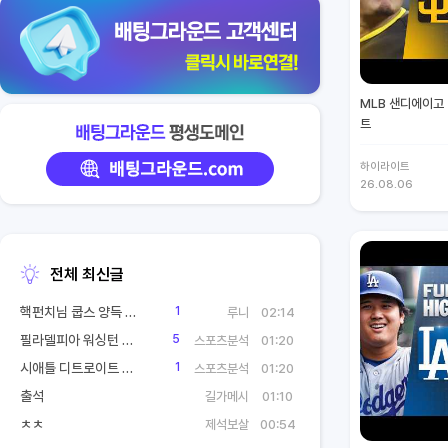
MLB 샌디에이고 
트
하이라이트
26.08.06
전체 최신글
핵펀치님 쿱스 양득 ㅅㅅㅅ
1
루니
02:14
필라델피아 워싱턴 8월 7일 스포츠분석
5
스포츠분석
01:20
시애틀 디트로이트 8월 7일 스포츠분석
1
스포츠분석
01:20
출석
길가메시
01:10
ㅊㅊ
제석보살
00:54