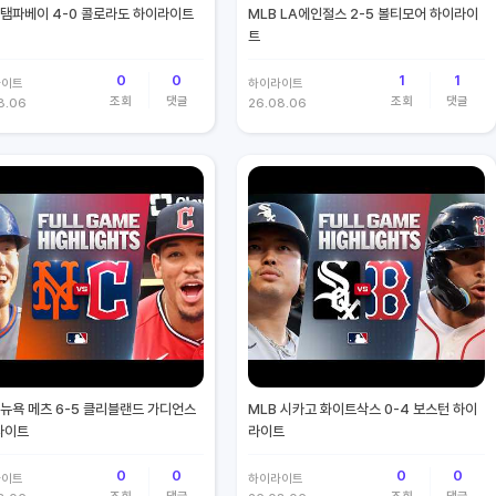
 탬파베이 4-0 콜로라도 하이라이트
MLB LA에인절스 2-5 볼티모어 하이라이
트
0
0
1
1
라이트
하이라이트
조회
댓글
조회
댓글
8.06
26.08.06
 뉴욕 메츠 6-5 클리블랜드 가디언스
MLB 시카고 화이트삭스 0-4 보스턴 하이
라이트
라이트
0
0
0
0
라이트
하이라이트