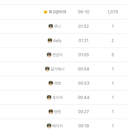
최고관리자
06-10
1,076
루니
01:52
1
daily
01:21
2
천년이
01:05
5
길가메시
00:54
1
레쁘
00:53
1
포리야
00:44
1
텐텐
00:27
1
페이커
00:19
1