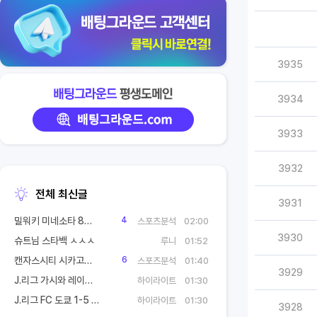
3935
3934
3933
3932
전체 최신글
3931
밀워키 미네소타 8월 9일 스포츠분석
4
스포츠분석
02:00
3930
슈트님 스타백 ㅅㅅㅅ
루니
01:52
캔자스시티 시카고컵스 8월 9일 스포츠분석
6
스포츠분석
01:40
3929
J.리그 가시와 레이솔 2-1 미토 홀리호크 하이라이트
하이라이트
01:30
J.리그 FC 도쿄 1-5 FC 마치다 젤비아 하이라이트
하이라이트
01:30
3928