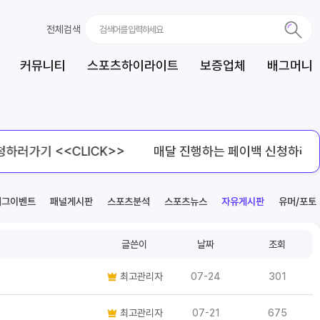
전체검색
커뮤니티
스포츠하이라이트
보증업체
배그머니
러가기 <<CLICK>>
매달 진행하는 페이백 신청하러가기 <
베그이벤트
패널게시판
스포츠분석
스포츠뉴스
자유게시판
유머/포토
글쓴이
날짜
조회
최고관리자
07-24
301
최고관리자
07-21
675