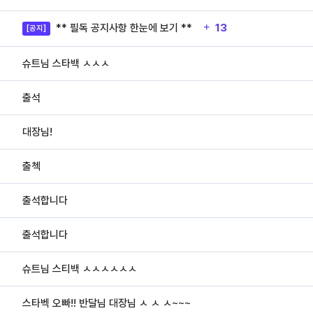
** 필독 공지사항 한눈에 보기 **
13
[공지]
슈트님 스타백 ㅅㅅㅅ
출석
대장님!
출첵
출석합니다
출석합니다
슈트님 스티백 ㅅㅅㅅㅅㅅㅅ
스타벡 오빠!! 반달님 대장님 ㅅ ㅅ ㅅ~~~