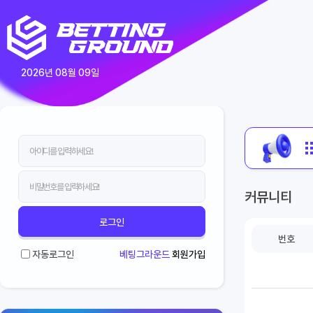
2026년 08월 09일
매달 진행하는 페이백
커뮤니티
로그인
번호
자동로그인
베팅그라운드
회원가입