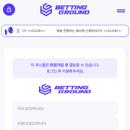
페이백 신청하러가기 <<CLICK>>
매달 진행하는 페이백 신청하러가기 <<CLICK>>
이 게시물은
회원가입 후
열람할 수 있습니다.
로그인 후 이용해주세요.