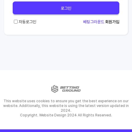
로그인
자동로그인
베팅그라운드
회원가입
This website uses cookies to ensure you get the best experience on our
website. Additionally, this website is using the latest version updated in
2024.
Copyright. Website Design 2024 All Rights Reserved.