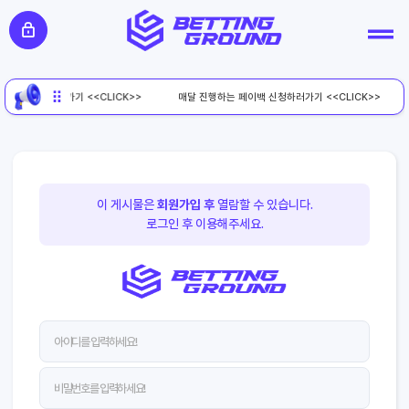
페이백 신청하러가기 <<CLICK>>
매달 진행하는 페이백 신청하러가기 <<CLICK>>
이 게시물은
회원가입 후
열람할 수 있습니다.
로그인 후 이용해주세요.