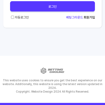
로그인
자동로그인
베팅그라운드
회원가입
This website uses cookies to ensure you get the best experience on our
website. Additionally, this website is using the latest version updated in
2024.
Copyright. Website Design 2024 All Rights Reserved.