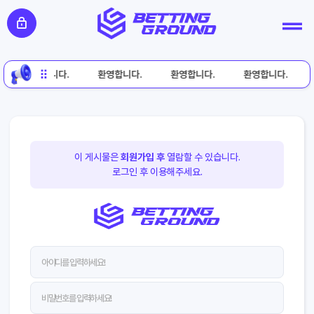
환영합니다.
환영합니다.
환영합니다.
환영합니다.
이 게시물은
회원가입 후
열람할 수 있습니다.
로그인 후 이용해주세요.