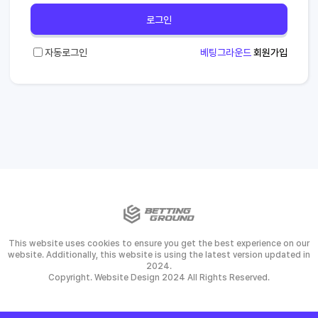
로그인
자동로그인
베팅그라운드
회원가입
This website uses cookies to ensure you get the best experience on our
website. Additionally, this website is using the latest version updated in
2024.
Copyright. Website Design 2024 All Rights Reserved.