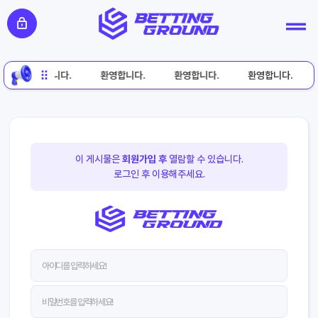
환영합니다.
환영합니다.
환영합니다.
환영합니다.
이 게시물은
회원가입 후
열람할 수 있습니다.
로그인 후 이용해주세요.