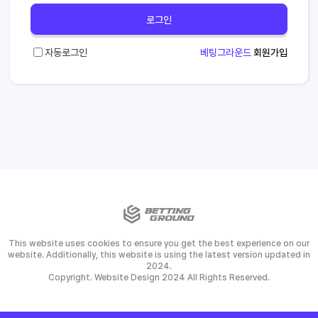
로그인
자동로그인
베팅그라운드
회원가입
This website uses cookies to ensure you get the best experience on our
website. Additionally, this website is using the latest version updated in
2024.
Copyright. Website Design 2024 All Rights Reserved.