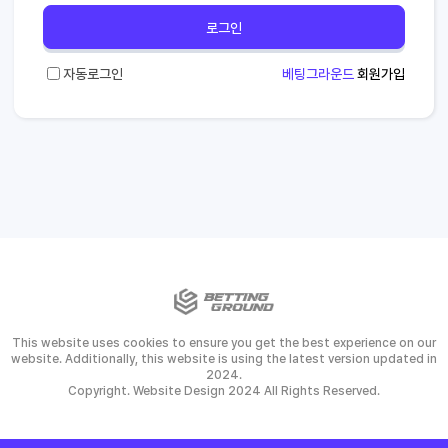
로그인
자동로그인
베팅그라운드
회원가입
This website uses cookies to ensure you get the best experience on our
website. Additionally, this website is using the latest version updated in
2024.
Copyright. Website Design 2024 All Rights Reserved.