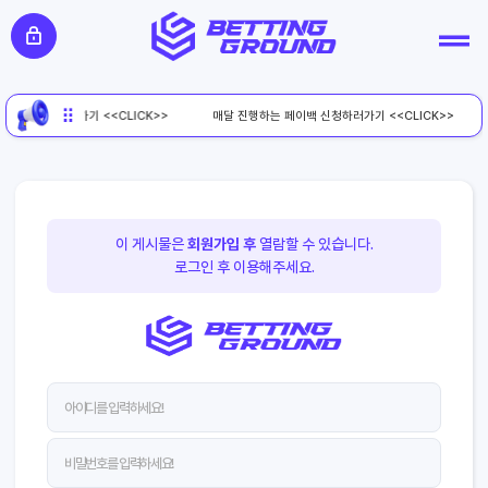
페이백 신청하러가기 <<CLICK>>
매달 진행하는 페이백 신청하러가기 <<CLICK>>
이 게시물은
회원가입 후
열람할 수 있습니다.
로그인 후 이용해주세요.