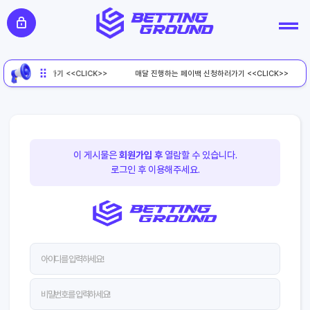
페이백 신청하러가기 <<CLICK>>
매달 진행하는 페이백 신청하러가기 <<CLICK>>
이 게시물은
회원가입 후
열람할 수 있습니다.
로그인 후 이용해주세요.