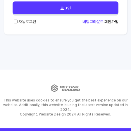
로그인
자동로그인
베팅그라운드
회원가입
This website uses cookies to ensure you get the best experience on our
website. Additionally, this website is using the latest version updated in
2024.
Copyright. Website Design 2024 All Rights Reserved.