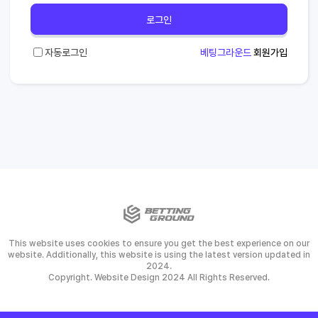
로그인
자동로그인
베팅그라운드
회원가입
This website uses cookies to ensure you get the best experience on our
website. Additionally, this website is using the latest version updated in
2024.
Copyright. Website Design 2024 All Rights Reserved.