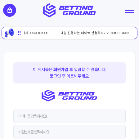
페이백 신청하러가기 <<CLICK>>
매달 진행하는 페이백 신청하러가기 <<CLICK>>
이 게시물은
회원가입 후
열람할 수 있습니다.
로그인 후 이용해주세요.