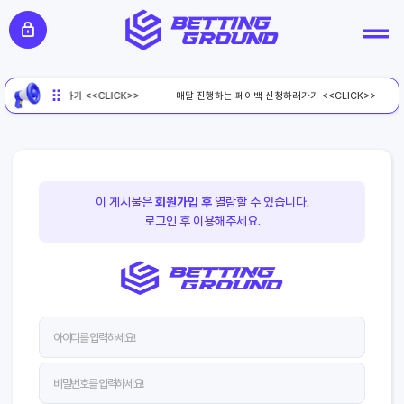
페이백 신청하러가기 <<CLICK>>
매달 진행하는 페이백 신청하러가기 <<CLICK>>
이 게시물은
회원가입 후
열람할 수 있습니다.
로그인 후 이용해주세요.