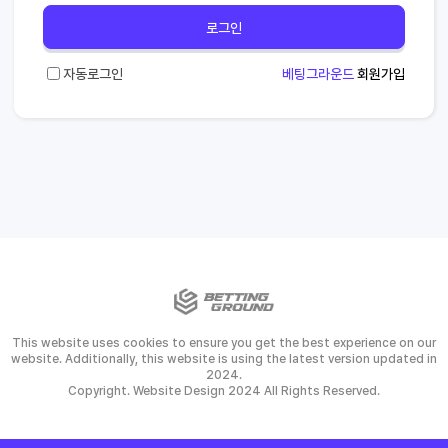
로그인
자동로그인
베팅그라운드
회원가입
This website uses cookies to ensure you get the best experience on our
website. Additionally, this website is using the latest version updated in
2024.
Copyright. Website Design 2024 All Rights Reserved.