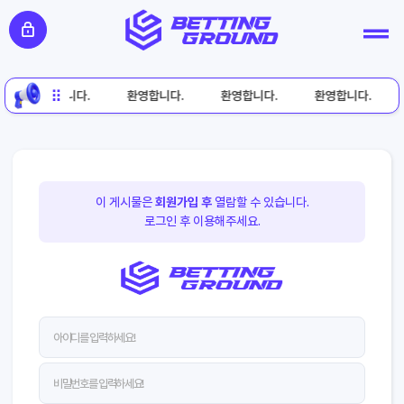
환영합니다.
환영합니다.
환영합니다.
환영합니다.
이 게시물은
회원가입 후
열람할 수 있습니다.
로그인 후 이용해주세요.