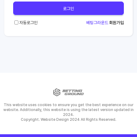
로그인
자동로그인
베팅그라운드
회원가입
This website uses cookies to ensure you get the best experience on our
website. Additionally, this website is using the latest version updated in
2024.
Copyright. Website Design 2024 All Rights Reserved.