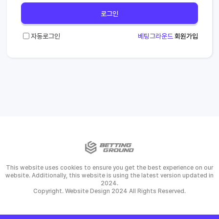
로그인
자동로그인
베팅그라운드
회원가입
This website uses cookies to ensure you get the best experience on our
website. Additionally, this website is using the latest version updated in
2024.
Copyright. Website Design 2024 All Rights Reserved.