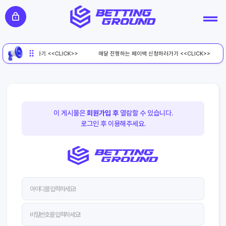
페이백 신청하러가기 <<CLICK>>
매달 진행하는 페이백 신청하러가기 <<CLICK>>
이 게시물은
회원가입 후
열람할 수 있습니다.
로그인 후 이용해주세요.