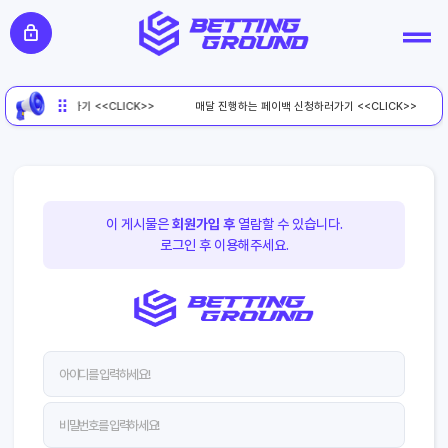
페이백 신청하러가기 <<CLICK>>
매달 진행하는 페이백 신청하러가기 <<CLICK>>
이 게시물은
회원가입 후
열람할 수 있습니다.
로그인 후 이용해주세요.