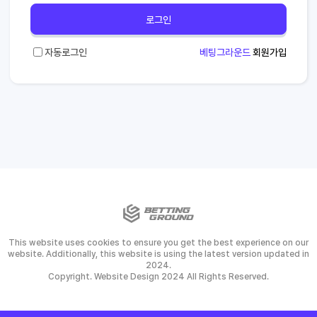
로그인
자동로그인
베팅그라운드
회원가입
This website uses cookies to ensure you get the best experience on our
website. Additionally, this website is using the latest version updated in
2024.
Copyright. Website Design 2024 All Rights Reserved.