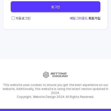
로그인
자동로그인
베팅그라운드
회원가입
This website uses cookies to ensure you get the best experience on our
website. Additionally, this website is using the latest version updated in
2024.
Copyright. Website Design 2024 All Rights Reserved.