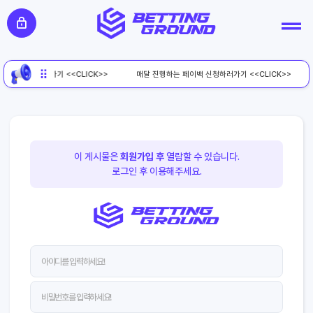
페이백 신청하러가기 <<CLICK>>
매달 진행하는 페이백 신청하러가기 <<CLICK>>
이 게시물은
회원가입 후
열람할 수 있습니다.
로그인 후 이용해주세요.