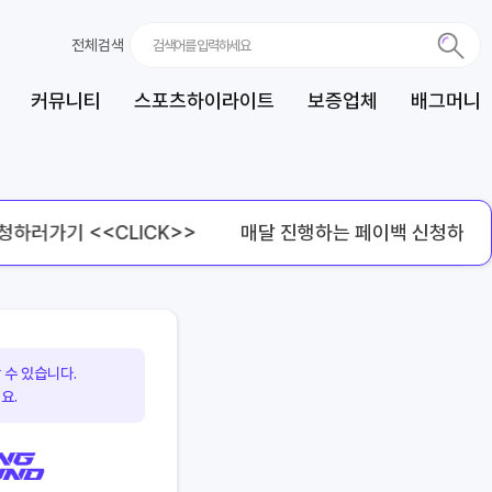
전체검색
커뮤니티
스포츠하이라이트
보증업체
배그머니
러가기 <<CLICK>>
매달 진행하는 페이백 신청하러가기 
 수 있습니다.
요.