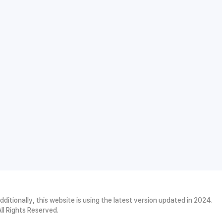
itionally, this website is using the latest version updated in 2024.
l Rights Reserved.