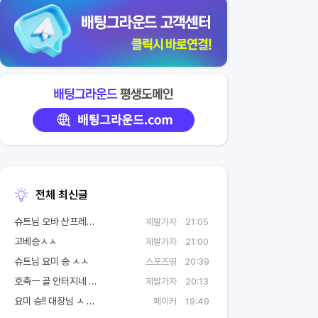
전체 최신글
슈트님 오바 산프레체 ㅅㅅ나이스
제발가자
21:05
고베승ㅅㅅ
제발가자
21:00
슈트님 요미 승 ㅅㅅ
스포츠띵
20:39
호축ㅡ 골 안터지네 안되겟니
제발가자
20:13
요미 승!! 대장님 ㅅ ㅅ ㅅ ~~~
페이커
19:49