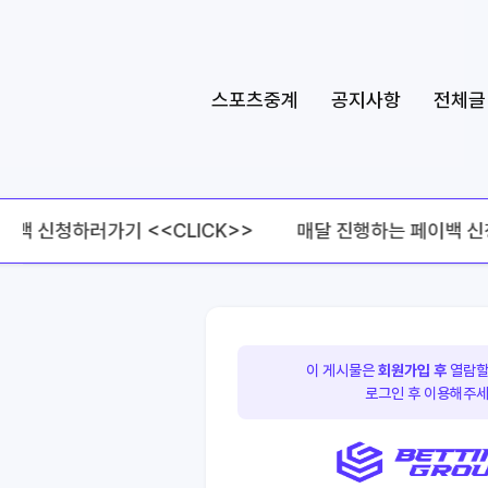
스포츠중계
공지사항
전체글
 신청하러가기 <<CLICK>>
매달 진행하는 페이백 신청하
이 게시물은
회원가입 후
열람할
로그인 후 이용해주세