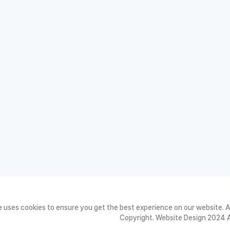
 uses cookies to ensure you get the best experience on our website. Add
Copyright. Website Design 2024 Al