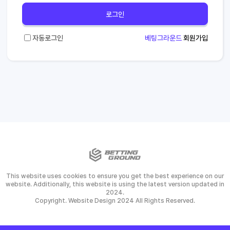
로그인
자동로그인
베팅그라운드
회원가입
This website uses cookies to ensure you get the best experience on our
website. Additionally, this website is using the latest version updated in
2024.
Copyright. Website Design 2024 All Rights Reserved.