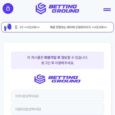
페이백 신청하러가기 <<CLICK>>
매달 진행하는 페이백 신청하러가기 <<CLICK>>
이 게시물은
회원가입 후
열람할 수 있습니다.
로그인 후 이용해주세요.