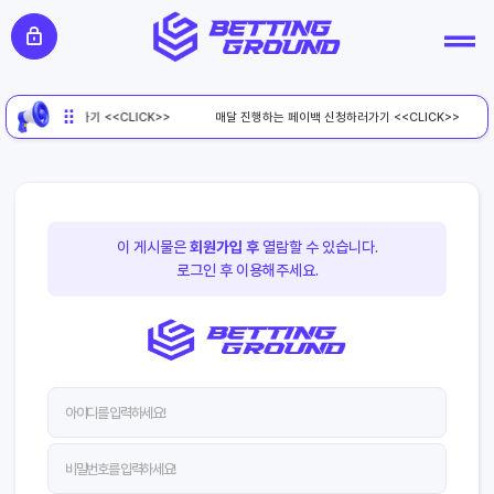
페이백 신청하러가기 <<CLICK>>
매달 진행하는 페이백 신청하러가기 <<CLICK>>
이 게시물은
회원가입 후
열람할 수 있습니다.
로그인 후 이용해주세요.