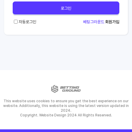
로그인
자동로그인
베팅그라운드
회원가입
This website uses cookies to ensure you get the best experience on our
website. Additionally, this website is using the latest version updated in
2024.
Copyright. Website Design 2024 All Rights Reserved.