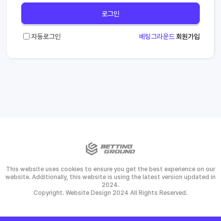
로그인
자동로그인
베팅그라운드
회원가입
This website uses cookies to ensure you get the best experience on our
website. Additionally, this website is using the latest version updated in
2024.
Copyright. Website Design 2024 All Rights Reserved.