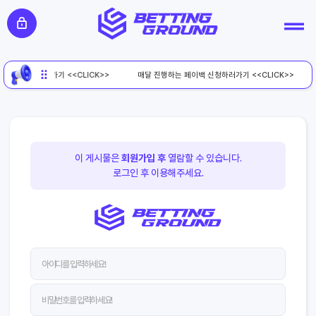
페이백 신청하러가기 <<CLICK>>
매달 진행하는 페이백 신청하러가기 <<CLICK>>
이 게시물은
회원가입 후
열람할 수 있습니다.
로그인 후 이용해주세요.