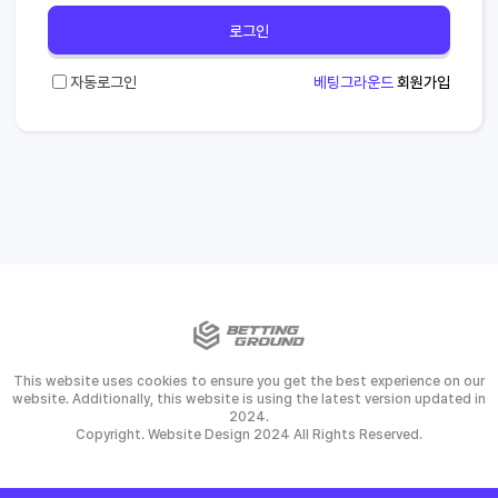
로그인
자동로그인
베팅그라운드
회원가입
This website uses cookies to ensure you get the best experience on our
website. Additionally, this website is using the latest version updated in
2024.
Copyright. Website Design 2024 All Rights Reserved.