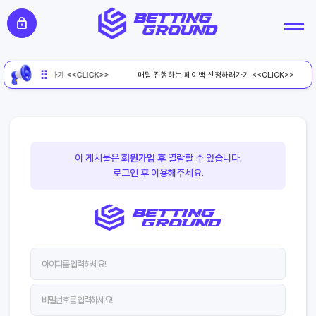
페이백 신청하러가기 <<CLICK>>
매달 진행하는 페이백 신청하러가기 <<CLICK>>
이 게시물은
회원가입 후
열람할 수 있습니다.
로그인 후 이용해주세요.