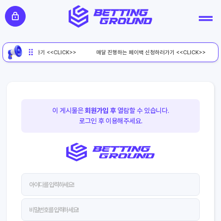
페이백 신청하러가기 <<CLICK>>
매달 진행하는 페이백 신청하러가기 <<CLICK>>
이 게시물은
회원가입 후
열람할 수 있습니다.
로그인 후 이용해주세요.