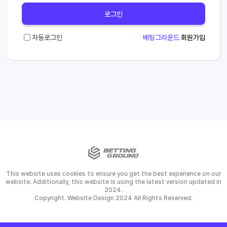
로그인
자동로그인
베팅그라운드
회원가입
This website uses cookies to ensure you get the best experience on our
website. Additionally, this website is using the latest version updated in
2024.
Copyright. Website Design 2024 All Rights Reserved.