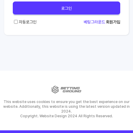
로그인
자동로그인
베팅그라운드
회원가입
This website uses cookies to ensure you get the best experience on our
website. Additionally, this website is using the latest version updated in
2024.
Copyright. Website Design 2024 All Rights Reserved.