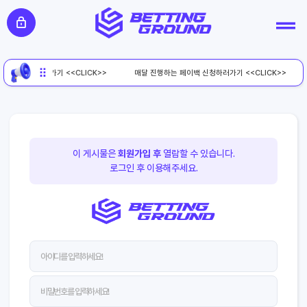
페이백 신청하러가기 <<CLICK>>
매달 진행하는 페이백 신청하러가기 <<CLICK>>
이 게시물은
회원가입 후
열람할 수 있습니다.
로그인 후 이용해주세요.