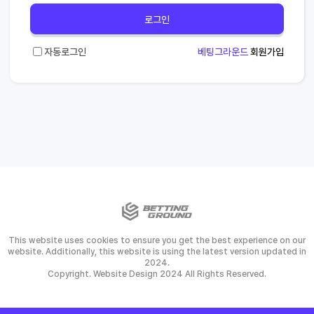
로그인
자동로그인
베팅그라운드
회원가입
This website uses cookies to ensure you get the best experience on our
website. Additionally, this website is using the latest version updated in
2024.
Copyright. Website Design 2024 All Rights Reserved.