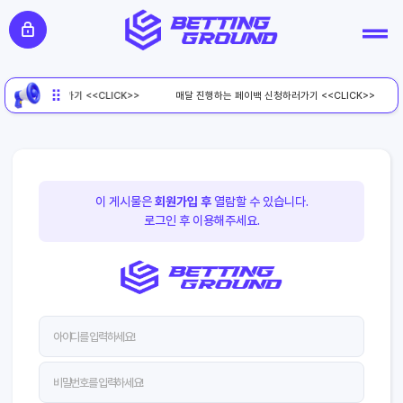
페이백 신청하러가기 <<CLICK>>
매달 진행하는 페이백 신청하러가기 <<CLICK>>
이 게시물은
회원가입 후
열람할 수 있습니다.
로그인 후 이용해주세요.