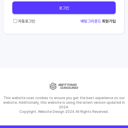
로그인
자동로그인
베팅그라운드
회원가입
This website uses cookies to ensure you get the best experience on our
website. Additionally, this website is using the latest version updated in
2024.
Copyright. Website Design 2024 All Rights Reserved.