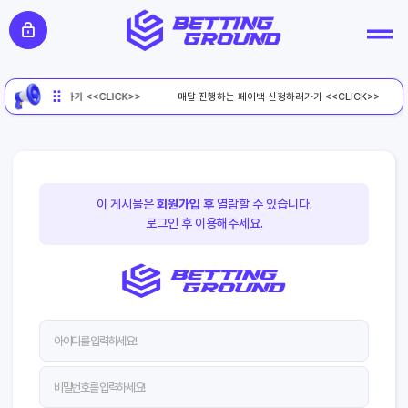
페이백 신청하러가기 <<CLICK>>
매달 진행하는 페이백 신청하러가기 <<CLICK>>
이 게시물은
회원가입 후
열람할 수 있습니다.
로그인 후 이용해주세요.