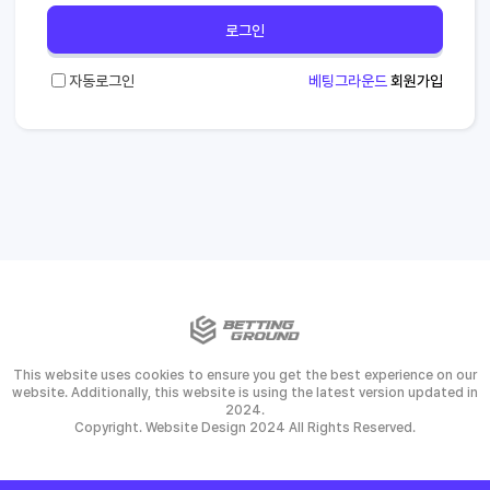
로그인
자동로그인
베팅그라운드
회원가입
This website uses cookies to ensure you get the best experience on our
website. Additionally, this website is using the latest version updated in
2024.
Copyright. Website Design 2024 All Rights Reserved.