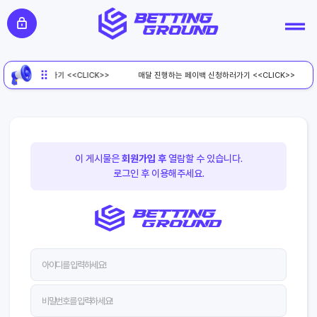
페이백 신청하러가기 <<CLICK>>
매달 진행하는 페이백 신청하러가기 <<CLICK>>
이 게시물은
회원가입 후
열람할 수 있습니다.
로그인 후 이용해주세요.