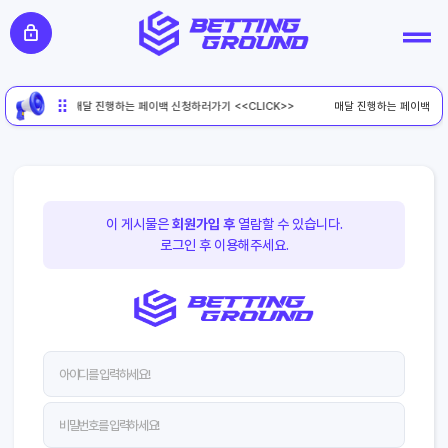
매달 진행하는 페이백 신청하러가기 <<CLICK>>
매달 진행하는 페이백 신청
이 게시물은
회원가입 후
열람할 수 있습니다.
로그인 후 이용해주세요.