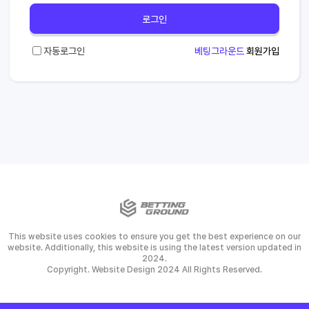
로그인
자동로그인
베팅그라운드
회원가입
This website uses cookies to ensure you get the best experience on our
website. Additionally, this website is using the latest version updated in
2024.
Copyright. Website Design 2024 All Rights Reserved.