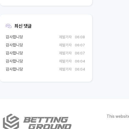
최신 댓글
감사합니당
제발가자
06:08
감사합니당
제발가자
06:07
감사합니당
제발가자
06:07
감사합니당
제발가자
06:04
감사합니당
제발가자
06:04
This website