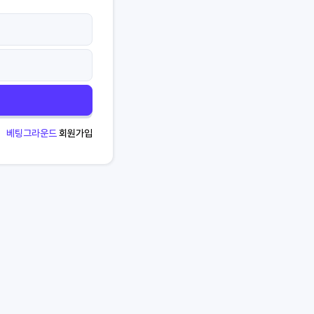
베팅그라운드
회원가입