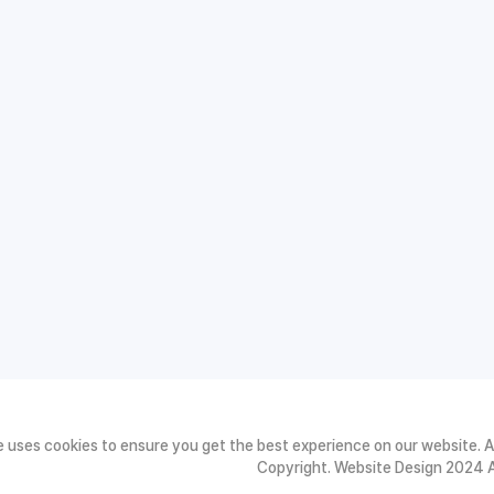
 uses cookies to ensure you get the best experience on our website. Add
Copyright. Website Design 2024 Al