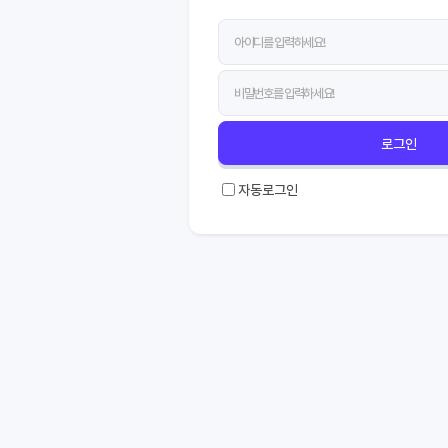
로그인
자동로그인