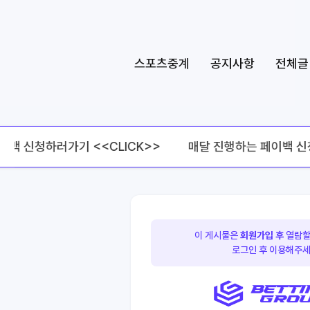
스포츠중계
공지사항
전체글
 신청하러가기 <<CLICK>>
매달 진행하는 페이백 신청하
이 게시물은
회원가입 후
열람할
로그인 후 이용해주세