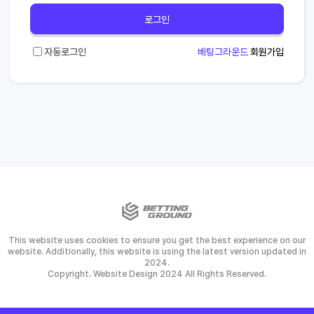
로그인
자동로그인
베팅그라운드
회원가입
This website uses cookies to ensure you get the best experience on our
website. Additionally, this website is using the latest version updated in
2024.
Copyright. Website Design 2024 All Rights Reserved.