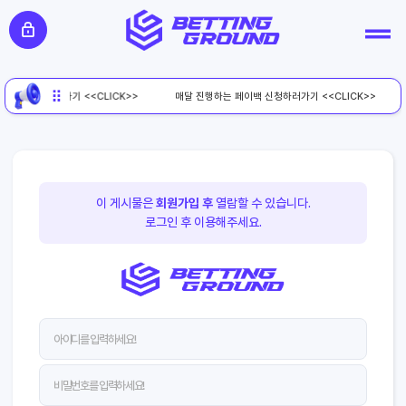
이백 신청하러가기 <<CLICK>>
매달 진행하는 페이백 신청하러가기 <<CLICK>>
이 게시물은
회원가입 후
열람할 수 있습니다.
로그인 후 이용해주세요.