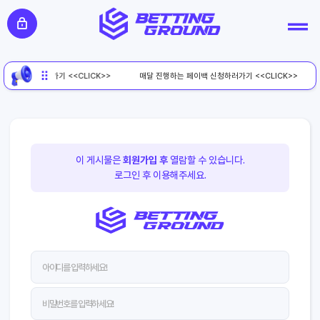
페이백 신청하러가기 <<CLICK>>
매달 진행하는 페이백 신청하러가기 <<CLICK>>
이 게시물은
회원가입 후
열람할 수 있습니다.
로그인 후 이용해주세요.