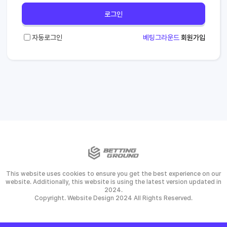
로그인
자동로그인
베팅그라운드
회원가입
This website uses cookies to ensure you get the best experience on our
website. Additionally, this website is using the latest version updated in
2024.
Copyright. Website Design 2024 All Rights Reserved.