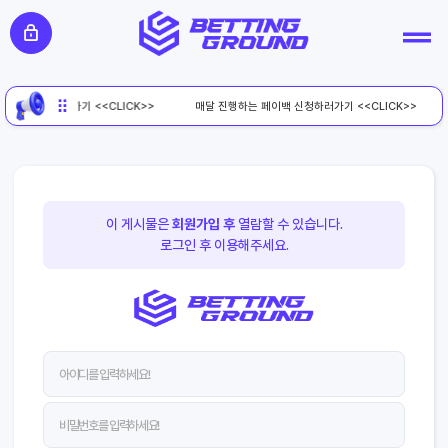
페이백 신청하러가기 <<CLICK>>
매달 진행하는 페이백 신청하러가기 <<CLICK>>
이 게시물은
회원가입 후
열람할 수 있습니다.
로그인 후 이용해주세요.