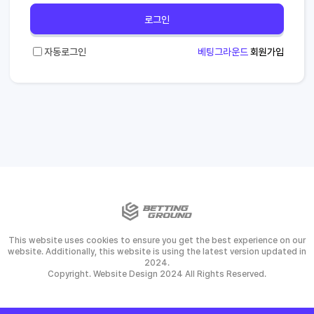
로그인
자동로그인
베팅그라운드
회원가입
This website uses cookies to ensure you get the best experience on our
website. Additionally, this website is using the latest version updated in
2024.
Copyright. Website Design 2024 All Rights Reserved.