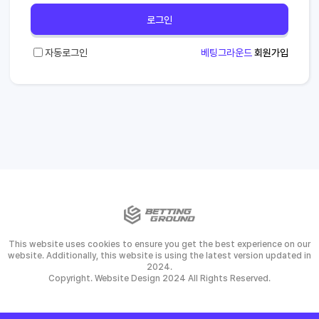
로그인
자동로그인
베팅그라운드
회원가입
This website uses cookies to ensure you get the best experience on our
website. Additionally, this website is using the latest version updated in
2024.
Copyright. Website Design 2024 All Rights Reserved.