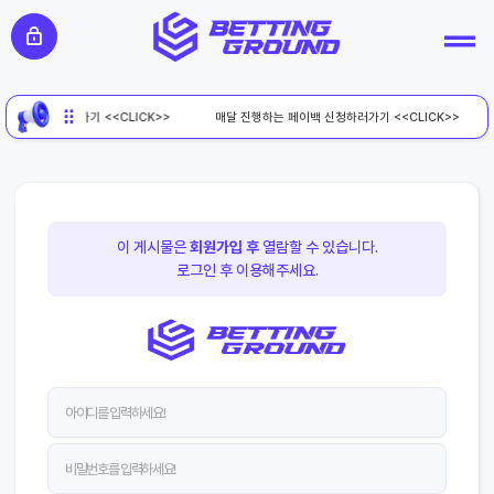
페이백 신청하러가기 <<CLICK>>
매달 진행하는 페이백 신청하러가기 <<CLICK>>
이 게시물은
회원가입 후
열람할 수 있습니다.
로그인 후 이용해주세요.